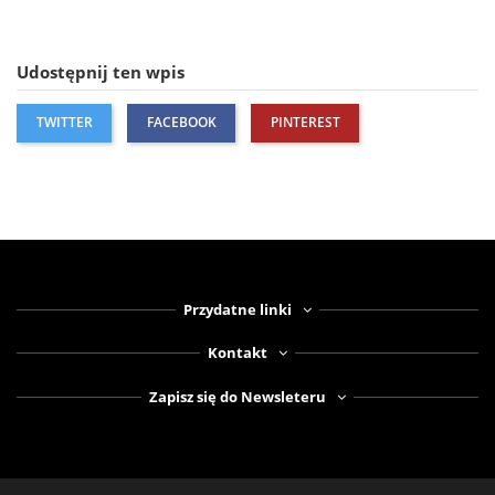
Udostępnij ten wpis
TWITTER
FACEBOOK
PINTEREST
Przydatne linki
Kontakt
Zapisz się do Newsleteru