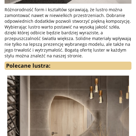
Różnorodność form i kształtów sprawiają, że lustro można
zamontować nawet w niewielkich przestrzeniach. Dobranie
odpowiednich dodatków pozwoli stworzyć piękną kompozycję.
Wybierając lustro warto postawić na wysoką jakość szkła,
dzięki której odbicie będzie bardziej wyraziste, a
przepuszczalność światła większa. Solidne materiały wpływają
nie tylko na lepszą prezencję wybranego modelu, ale także na
jego trwałość i wytrzymałość. Bogatą ofertę luster w każdym
stylu można znaleźć na naszej stronie.
Polecane lustra: