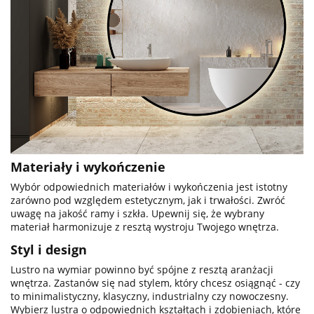
Materiały i wykończenie
Wybór odpowiednich materiałów i wykończenia jest istotny
zarówno pod względem estetycznym, jak i trwałości. Zwróć
uwagę na jakość ramy i szkła. Upewnij się, że wybrany
materiał harmonizuje z resztą wystroju Twojego wnętrza.
Styl i design
Lustro na wymiar powinno być spójne z resztą aranżacji
wnętrza. Zastanów się nad stylem, który chcesz osiągnąć - czy
to minimalistyczny, klasyczny, industrialny czy nowoczesny.
Wybierz lustra o odpowiednich kształtach i zdobieniach, które