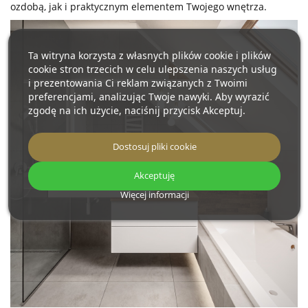
ozdobą, jak i praktycznym elementem Twojego wnętrza.
Ta witryna korzysta z własnych plików cookie i plików
cookie stron trzecich w celu ulepszenia naszych usług
i prezentowania Ci reklam związanych z Twoimi
preferencjami, analizując Twoje nawyki. Aby wyrazić
zgodę na ich użycie, naciśnij przycisk Akceptuj.
Dostosuj pliki cookie
Akceptuję
Więcej informacji