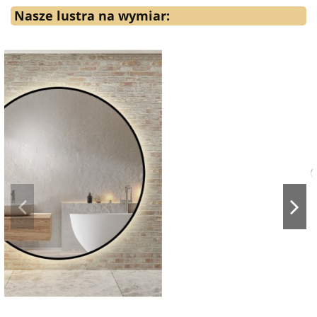
Nasze lustra na wymiar: