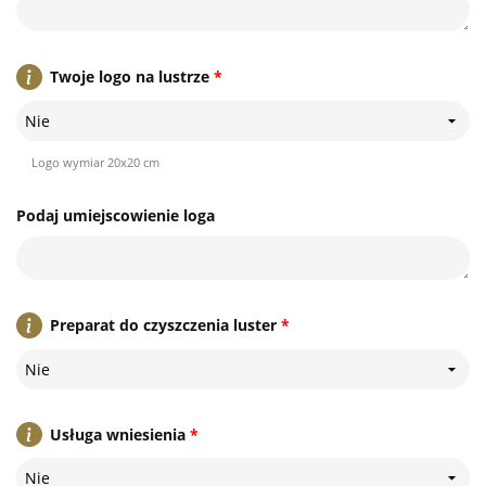
Twoje logo na lustrze
*
Nie
Logo wymiar 20x20 cm
Podaj umiejscowienie loga
Preparat do czyszczenia luster
*
Nie
Usługa wniesienia
*
Nie