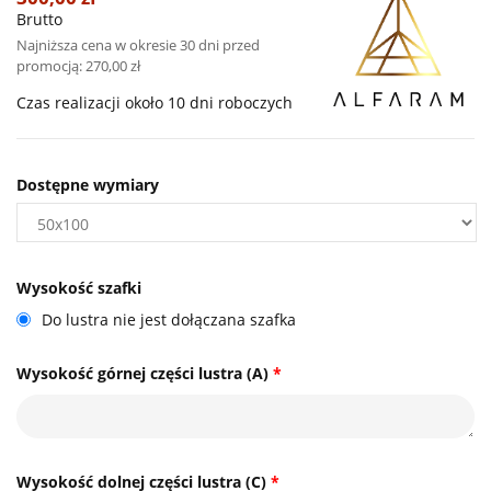
Brutto
Najniższa cena w okresie 30 dni przed
promocją:
270,00 zł
Czas realizacji około 10 dni roboczych
Dostępne wymiary
Wysokość szafki
Do lustra nie jest dołączana szafka
Wysokość górnej części lustra (A)
*
Wysokość dolnej części lustra (C)
*