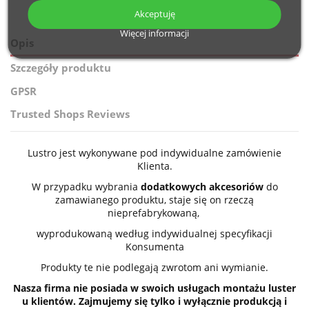
Akceptuję
Więcej informacji
Opis
Szczegóły produktu
GPSR
Trusted Shops Reviews
Lustro jest wykonywane pod indywidualne zamówienie
Klienta.
W przypadku wybrania
dodatkowych akcesoriów
do
zamawianego produktu, staje się on rzeczą
nieprefabrykowaną,
wyprodukowaną według indywidualnej specyfikacji
Konsumenta
Produkty te nie podlegają zwrotom ani wymianie.
Nasza firma nie posiada w swoich usługach montażu luster
u klientów. Zajmujemy się tylko i wyłącznie produkcją i