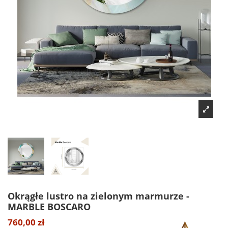
Okrągłe lustro na zielonym marmurze -
MARBLE BOSCARO
760,00 zł