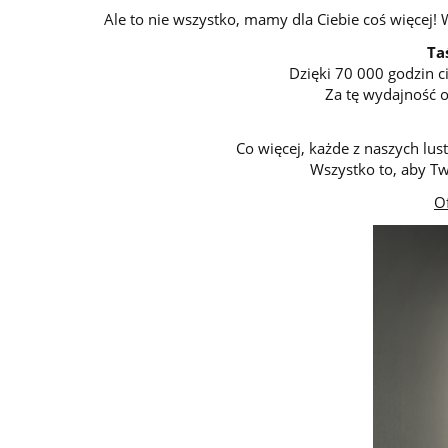
Ale to nie wszystko, mamy dla Ciebie coś więcej
Ta
Dzięki 70 000 godzin c
Za tę wydajność o
Co więcej, każde z naszych l
Wszystko to, aby Tw
O