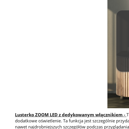
Lusterko ZOOM LED z dedykowanym włącznikiem -
T
dodatkowe oświetlenie. Ta funkcja jest szczególnie prz
nawet najdrobniejszych szczegółów podczas przyglądania 