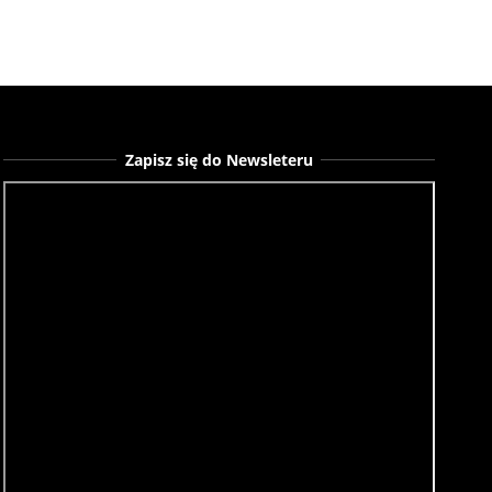
Zapisz się do Newsleteru