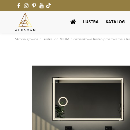
LUSTRA
KATALOG
Strona główna
Lustra PREMIUM
Łazienkowe lustro prostokątne z 