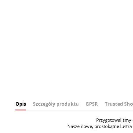
Opis
Szczegóły produktu
GPSR
Trusted Sho
Przygotowaliśmy 
Nasze nowe, prostokątne lustra