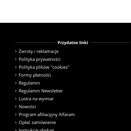
Przydatne linki
Zwroty i reklamacje
Polityka prywatności
Polityka plików "cookies"
Formy płatności
Regulamin
Regulamin Newsletter
Lustra na wymiar
Nowości
Program afiliacyjny Alfaram
Opłać zamówienie
Instrukcje obsługi