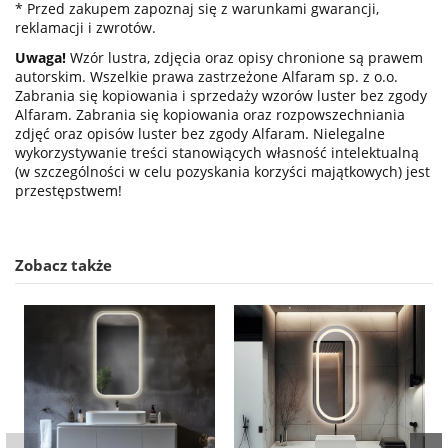
* Przed zakupem zapoznaj się z warunkami gwarancji,
reklamacji i zwrotów.
Uwaga!
Wzór lustra, zdjęcia oraz opisy chronione są prawem
autorskim. Wszelkie prawa zastrzeżone Alfaram sp. z o.o.
Zabrania się kopiowania i sprzedaży wzorów luster bez zgody
Alfaram. Zabrania się kopiowania oraz rozpowszechniania
zdjęć oraz opisów luster bez zgody Alfaram. Nielegalne
wykorzystywanie treści stanowiących własność intelektualną
(w szczególności w celu pozyskania korzyści majątkowych) jest
przestępstwem!
Zobacz także