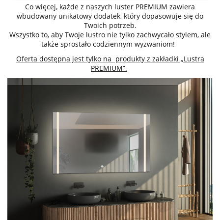
Co więcej, każde z naszych luster PREMIUM zawiera
wbudowany unikatowy dodatek, który dopasowuje się do
Twoich potrzeb.
Wszystko to, aby Twoje lustro nie tylko zachwycało stylem, ale
także sprostało codziennym wyzwaniom!
Oferta dostępna jest tylko na produkty z zakładki „Lustra
PREMIUM”.