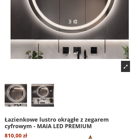
Łazienkowe lustro okrągłe z zegarem
cyfrowym - MAIA LED PREMIUM
810,00 zł