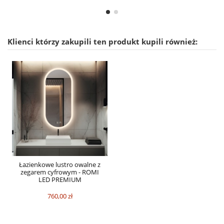
Klienci którzy zakupili ten produkt kupili również:
Łazienkowe lustro owalne z
zegarem cyfrowym - ROMI
LED PREMIUM
760,00 zł