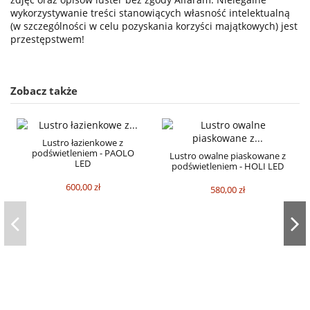
wykorzystywanie treści stanowiących własność intelektualną
(w szczególności w celu pozyskania korzyści majątkowych) jest
przestępstwem!
Zobacz także
Lustro łazienkowe z
podświetleniem - PAOLO
Lustro owalne piaskowane z
LED
podświetleniem - HOLI LED
600,00 zł
580,00 zł