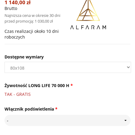
1 140,00 zł
Brutto
Najniższa cena w okresie 30 dni
przed promocją:
1 030,00 zł
Czas realizacji około 10 dni
roboczych
Dostępne wymiary
Żywotność LONG LIFE 70 000 H
*
TAK - GRATIS
Włącznik podświetlenia
*
-