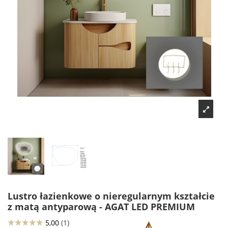
Lustro łazienkowe o nieregularnym kształcie
z matą antyparową - AGAT LED PREMIUM