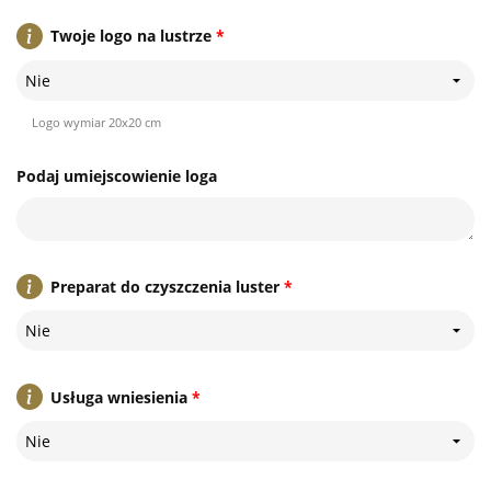
Twoje logo na lustrze
*
Nie
Logo wymiar 20x20 cm
Podaj umiejscowienie loga
Preparat do czyszczenia luster
*
Nie
Usługa wniesienia
*
Nie