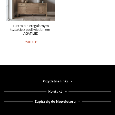
Lustro o nieregularnym
kształcie z podświetleniem -
AGAT LED
550,00 zł
Przydatne linki
Kontakt
Zapisz się do Newsleteru