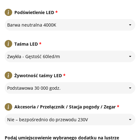
Podświetlenie LED
*
Barwa neutralna 4000K
Taśma LED
*
Zwykła - Gęstość 60led/m
Żywotność taśmy LED
*
Podstawowa 30 000 godz.
Akcesoria / Przełącznik / Stacja pogody / Zegar
*
Nie – bezpośrednio do przewodu 230V
Podaj umiejscowienie wybranego dodatku na lustrze