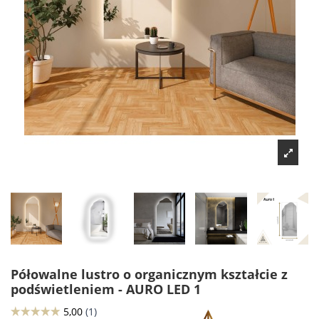
Półowalne lustro o organicznym kształcie z
podświetleniem - AURO LED 1