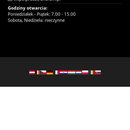
Godziny otwarcia:
Poniedziałek - Piątek: 7.00 - 15.00
Sobota, Niedziela: nieczynne