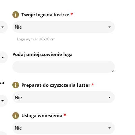
Twoje logo na lustrze
*
Nie
Logo wymiar 20x20 cm
Podaj umiejscowienie loga
wa
Preparat do czyszczenia luster
*
Nie
Usługa wniesienia
*
Nie