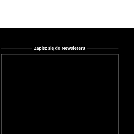
Zapisz się do Newsleteru