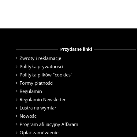
Przydatne linki
Zwroty i reklamacje
Polityka prywatności
Polityka plików "cookies"
Formy płatności
Regulamin
Regulamin Newsletter
Lustra na wymiar
Nowości
Program afiliacyjny Alfaram
Opłać zamówienie