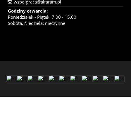
wspolpraca@alfaram.pl
Godziny otwarcia:
Poniedziałek - Piątek: 7.00 - 15.00
Sobota, Niedziela: nieczynne