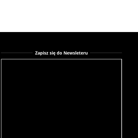
Zapisz się do Newsleteru