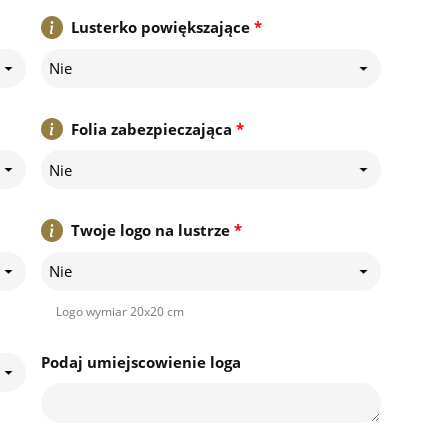
Lusterko powiększające
*
Nie
Folia zabezpieczająca
*
Nie
Twoje logo na lustrze
*
Nie
Logo wymiar 20x20 cm
Podaj umiejscowienie loga