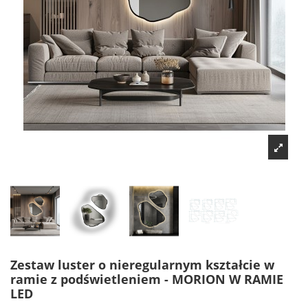
Zestaw luster o nieregularnym kształcie w
ramie z podświetleniem - MORION W RAMIE
LED