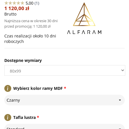
1 120,00 zł
Brutto
Najniższa cena w okresie 30 dni
przed promocją:
1 120,00 zł
Czas realizacji około 10 dni
roboczych
Dostępne wymiary
Wybierz kolor ramy MDF
*
Czarny
Tafla lustra
*