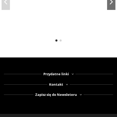
Przydatne linki
Kontakt
Zapisz się do Newsleteru