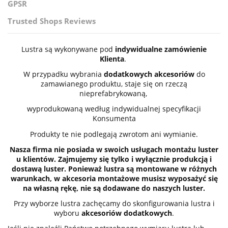
GPSR
Trusted Shops Reviews
Lustra są wykonywane pod
indywidualne zamówienie
Klienta
.
W przypadku wybrania
dodatkowych akcesoriów
do
zamawianego produktu, staje się on rzeczą
nieprefabrykowaną,
wyprodukowaną według indywidualnej specyfikacji
Konsumenta
Produkty te nie podlegają zwrotom ani wymianie.
Nasza firma nie posiada w swoich usługach montażu luster
u klientów. Zajmujemy się tylko i wyłącznie produkcją i
dostawą luster. Ponieważ lustra są montowane w różnych
warunkach, w akcesoria montażowe musisz wyposażyć się
na własną rękę, nie są dodawane do naszych luster.
Przy wyborze lustra zachęcamy do skonfigurowania lustra i
wyboru
akcesoriów dodatkowych
.