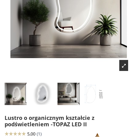
Lustro o organicznym kształcie z
podświetleniem -TOPAZ LED II