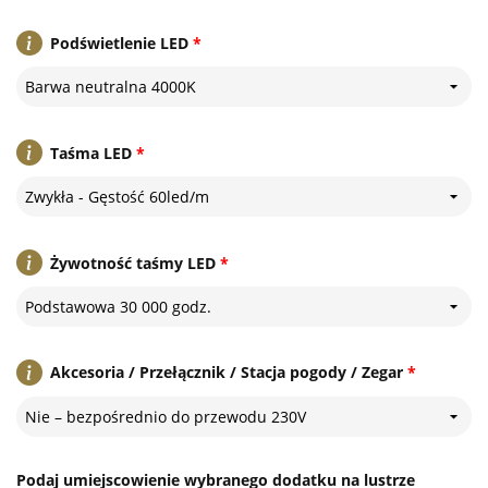
Podświetlenie LED
*
Barwa neutralna 4000K
Taśma LED
*
Zwykła - Gęstość 60led/m
Żywotność taśmy LED
*
Podstawowa 30 000 godz.
Akcesoria / Przełącznik / Stacja pogody / Zegar
*
Nie – bezpośrednio do przewodu 230V
Podaj umiejscowienie wybranego dodatku na lustrze