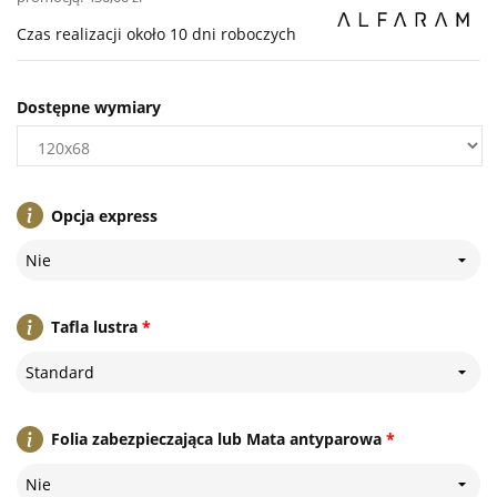
Czas realizacji około 10 dni roboczych
Dostępne wymiary
Opcja express
Nie
Tafla lustra
*
Standard
Folia zabezpieczająca lub Mata antyparowa
*
Nie