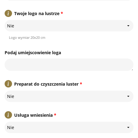
Twoje logo na lustrze
*
Nie
Logo wymiar 20x20 cm
Podaj umiejscowienie loga
Preparat do czyszczenia luster
*
Nie
Usługa wniesienia
*
Nie