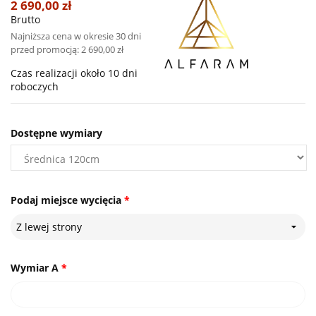
2 690,00 zł
Brutto
Najniższa cena w okresie 30 dni
przed promocją:
2 690,00 zł
Czas realizacji około 10 dni
roboczych
Dostępne wymiary
Podaj miejsce wycięcia
*
Z lewej strony
Wymiar A
*