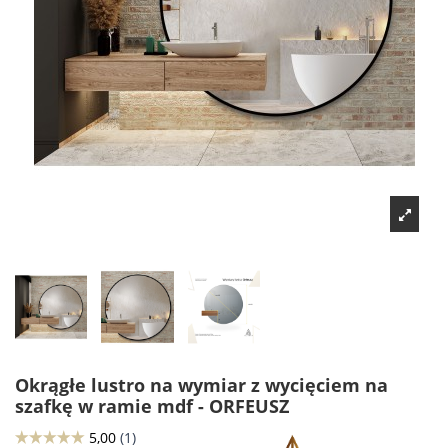
Okrągłe lustro na wymiar z wycięciem na
szafkę w ramie mdf - ORFEUSZ