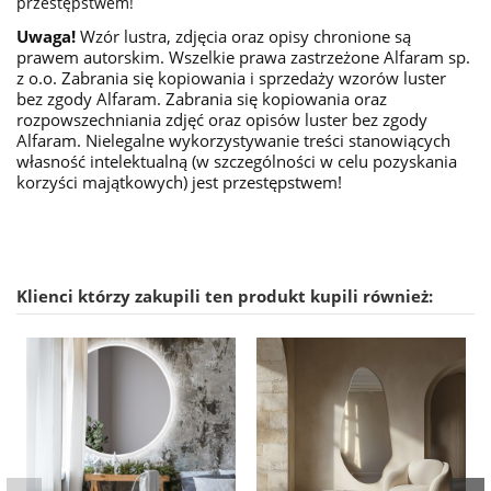
przestępstwem!
Uwaga!
Wzór lustra, zdjęcia oraz opisy chronione są
prawem autorskim. Wszelkie prawa zastrzeżone Alfaram sp.
z o.o. Zabrania się kopiowania i sprzedaży wzorów luster
bez zgody Alfaram. Zabrania się kopiowania oraz
rozpowszechniania zdjęć oraz opisów luster bez zgody
Alfaram. Nielegalne wykorzystywanie treści stanowiących
własność intelektualną (w szczególności w celu pozyskania
korzyści majątkowych) jest przestępstwem!
Klienci którzy zakupili ten produkt kupili również: