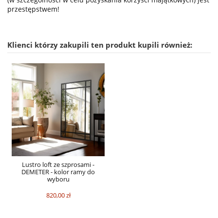
przestępstwem!
Klienci którzy zakupili ten produkt kupili również:
Lustro loft ze szprosami -
DEMETER - kolor ramy do
wyboru
820,00 zł