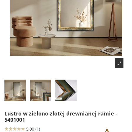
Lustro w zielono złotej drewnianej ramie -
5401001