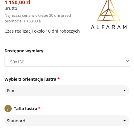
1 150,00 zł
Brutto
Najniższa cena w okresie 30 dni przed
promocją:
1 150,00 zł
Czas realizacji około 10 dni roboczych
Dostępne wymiary
Wybierz orientacje lustra
*
Pion
Tafla lustra
*
Standard