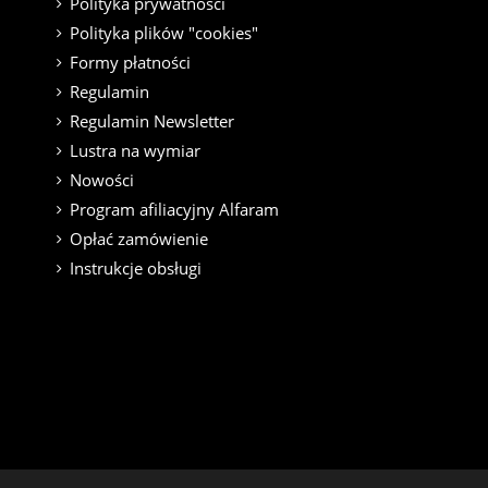
Polityka prywatności
Polityka plików "cookies"
Formy płatności
Regulamin
Regulamin Newsletter
Lustra na wymiar
Nowości
Program afiliacyjny Alfaram
Opłać zamówienie
Instrukcje obsługi