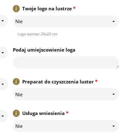
Twoje logo na lustrze
*
Nie
Logo wymiar 20x20 cm
Podaj umiejscowienie loga
Preparat do czyszczenia luster
*
Nie
Usługa wniesienia
*
Nie