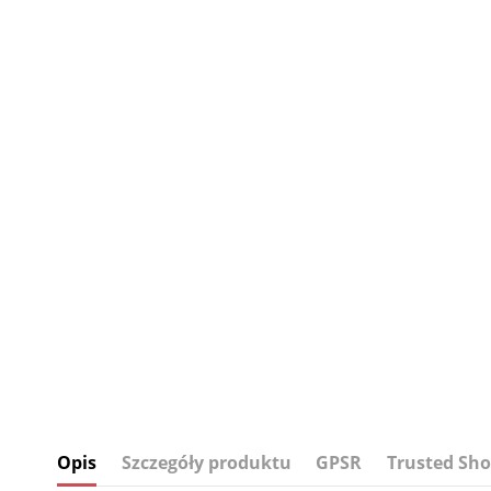
Opis
Szczegóły produktu
GPSR
Trusted Sho