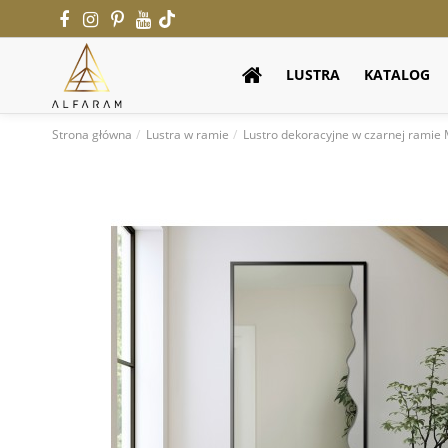
LUSTRA
KATALOG
Strona główna
Lustra w ramie
Lustro dekoracyjne w czarnej rami