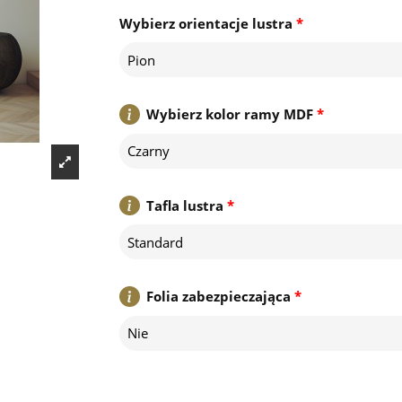
Wybierz orientacje lustra
*
Pion
Wybierz kolor ramy MDF
*
Czarny
Tafla lustra
*
Standard
Folia zabezpieczająca
*
Nie