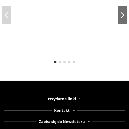
Przydatne linki
Kontakt
Zapisz się do Newsleteru