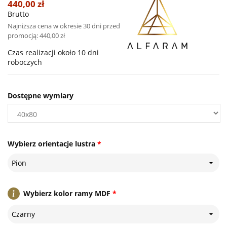
440,00 zł
Brutto
Najniższa cena w okresie 30 dni przed
promocją:
440,00 zł
Czas realizacji około 10 dni
roboczych
Dostępne wymiary
Wybierz orientacje lustra
*
Pion
Wybierz kolor ramy MDF
*
Czarny