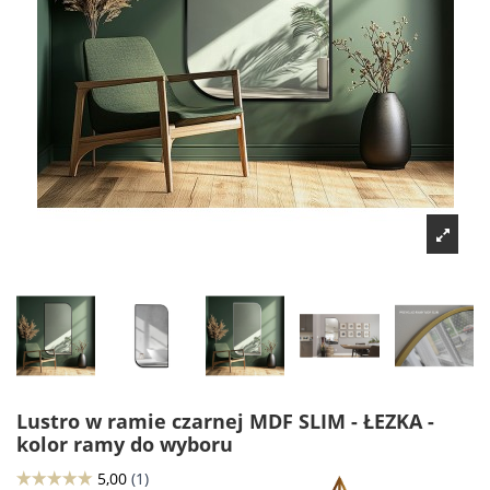
Lustro w ramie czarnej MDF SLIM - ŁEZKA -
kolor ramy do wyboru