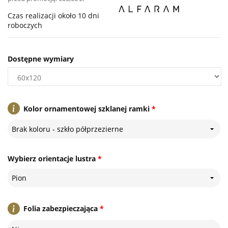
Czas realizacji około 10 dni
roboczych
Dostępne wymiary
Kolor ornamentowej szklanej ramki
*
Brak koloru - szkło półprzezierne
Wybierz orientacje lustra
*
Pion
Folia zabezpieczająca
*