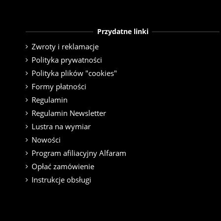
Przydatne linki
Zwroty i reklamacje
Polityka prywatności
Polityka plików "cookies"
Formy płatności
Regulamin
Regulamin Newsletter
Lustra na wymiar
Nowości
Program afiliacyjny Alfaram
Opłać zamówienie
Instrukcje obsługi