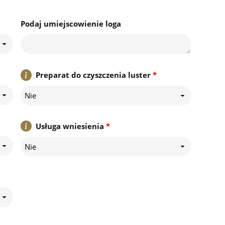
Podaj umiejscowienie loga
Preparat do czyszczenia luster
*
Nie
Usługa wniesienia
*
Nie