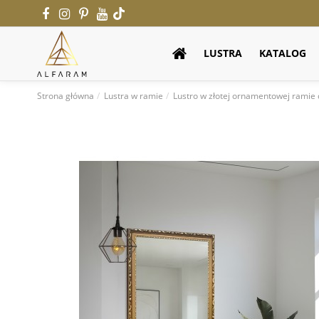
LUSTRA
KATALOG
Strona główna
Lustra w ramie
Lustro w złotej ornamentowej ramie