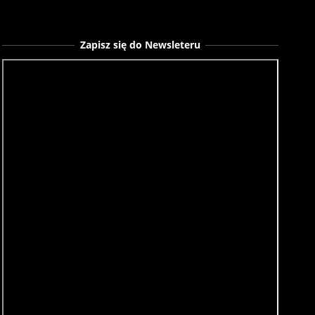
Zapisz się do Newsleteru