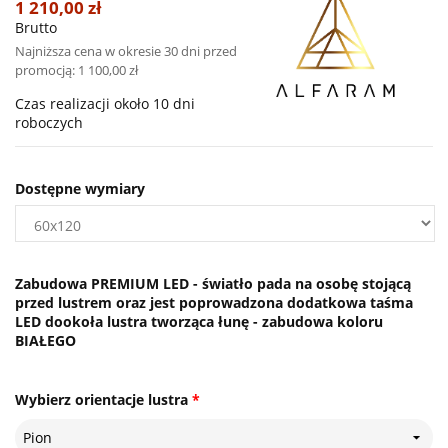
1 210,00 zł
Brutto
Najniższa cena w okresie 30 dni przed
promocją:
1 100,00 zł
Czas realizacji około 10 dni
roboczych
Dostępne wymiary
Zabudowa PREMIUM LED - światło pada na osobę stojącą
przed lustrem oraz jest poprowadzona dodatkowa taśma
LED dookoła lustra tworząca łunę - zabudowa koloru
BIAŁEGO
Wybierz orientacje lustra
*
Pion