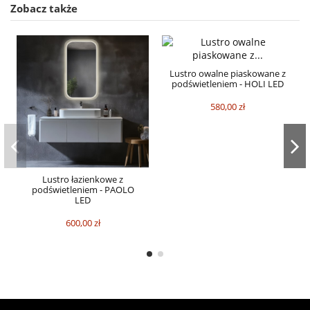
Zobacz także
Lustro owalne piaskowane z
podświetleniem - HOLI LED
580,00 zł
Lustro łazienkowe z
podświetleniem - PAOLO
LED
600,00 zł