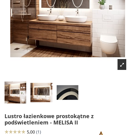
Lustro łazienkowe prostokątne z
podświetleniem - MELISA II