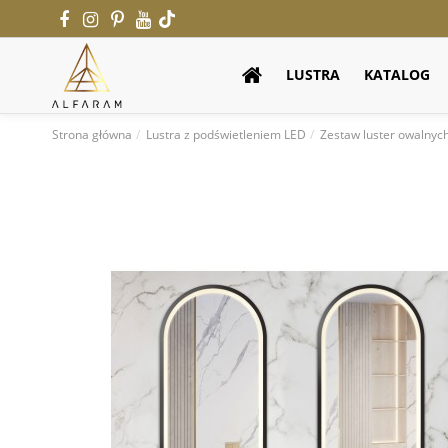
LUSTRA
KATALOG
Strona główna
Lustra z podświetleniem LED
Zestaw luster owalnyc