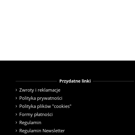
Przydatne linki
Zwroty i reklamacje
Polityka prywatności
Polityka plików "cookies"
Formy płatności
Regulamin
Regulamin Newsletter