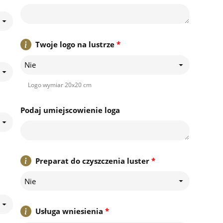
Twoje logo na lustrze
*
Nie
Logo wymiar 20x20 cm
Podaj umiejscowienie loga
Preparat do czyszczenia luster
*
Nie
Usługa wniesienia
*