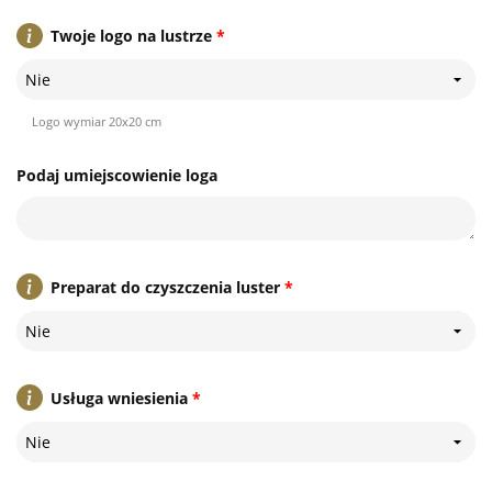
Twoje logo na lustrze
*
Nie
Logo wymiar 20x20 cm
Podaj umiejscowienie loga
Preparat do czyszczenia luster
*
Nie
Usługa wniesienia
*
Nie