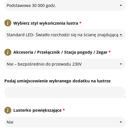
Podstawowa 30 000 godz.
Wybierz styl wykończenia lustra
*
Standard LED- Światło rozchodzi się na ścianę znajdującą się za lustrem
Akcesoria / Przełącznik / Stacja pogody / Zegar
*
Nie – bezpośrednio do przewodu 230V
Podaj umiejscowienie wybranego dodatku na lustrze
Lusterko powiększające
*
Nie