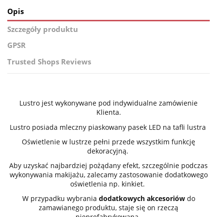
Opis
Szczegóły produktu
GPSR
Trusted Shops Reviews
Lustro jest wykonywane pod indywidualne zamówienie
Klienta.
Lustro posiada mleczny piaskowany pasek LED na tafli lustra
Oświetlenie w lustrze pełni przede wszystkim funkcję
dekoracyjną.
Aby uzyskać najbardziej pożądany efekt, szczególnie podczas
wykonywania makijażu, zalecamy zastosowanie dodatkowego
oświetlenia np. kinkiet.
W przypadku wybrania
dodatkowych akcesoriów
do
zamawianego produktu, staje się on rzeczą
nieprefabrykowaną,