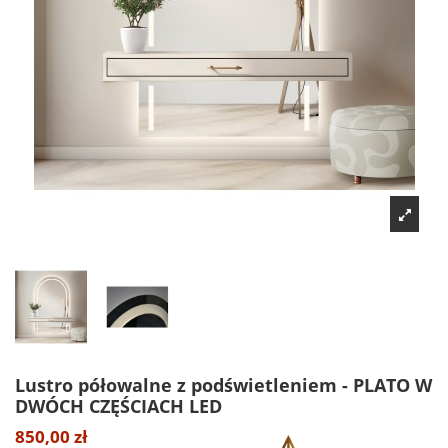
Lustro półowalne z podświetleniem - PLATO W
DWÓCH CZĘŚCIACH LED
850,00 zł