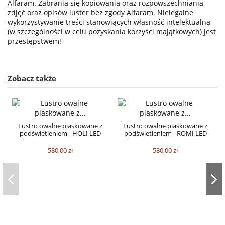
Alfaram. Zabrania się kopiowania oraz rozpowszechniania
zdjęć oraz opisów luster bez zgody Alfaram. Nielegalne
wykorzystywanie treści stanowiących własność intelektualną
(w szczególności w celu pozyskania korzyści majątkowych) jest
przestępstwem!
Zobacz także
Lustro owalne piaskowane z
Lustro owalne piaskowane z
podświetleniem - HOLI LED
podświetleniem - ROMI LED
580,00 zł
580,00 zł