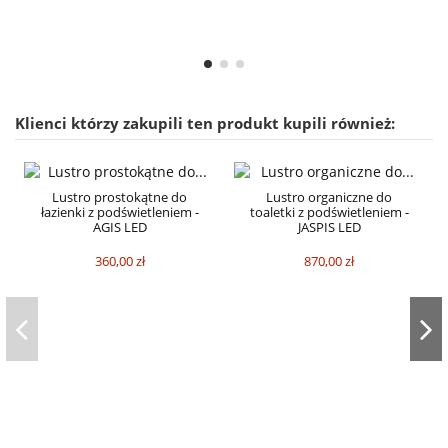
Klienci którzy zakupili ten produkt kupili również:
Lustro prostokątne do
Lustro organiczne do
łazienki z podświetleniem -
toaletki z podświetleniem -
AGIS LED
JASPIS LED
360,00 zł
870,00 zł