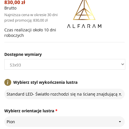
830,00 zł
Brutto
Najniższa cena w okresie 30 dni
przed promocją:
830,00 zł
Czas realizacji około 10 dni
roboczych
Dostępne wymiary
Wybierz styl wykończenia lustra
Standard LED- Światło rozchodzi się na ścianę znajdującą się za lustrem
Wybierz orientacje lustra
*
Pion