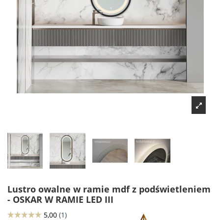
Lustro owalne w ramie mdf z podświetleniem
- OSKAR W RAMIE LED III