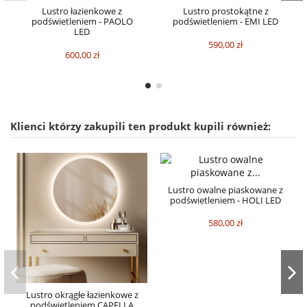
Lustro łazienkowe z
Lustro prostokątne z
podświetleniem - PAOLO
podświetleniem - EMI LED
LED
590,00 zł
600,00 zł
Klienci którzy zakupili ten produkt kupili również:
Lustro owalne piaskowane z
podświetleniem - HOLI LED
580,00 zł
Lustro okrągłe łazienkowe z
podświetleniem CAPELLA