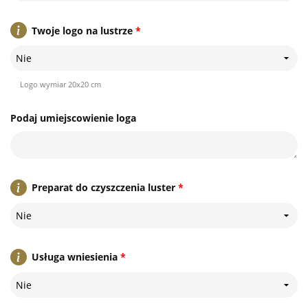
Twoje logo na lustrze
*
Nie
Logo wymiar 20x20 cm
Podaj umiejscowienie loga
Preparat do czyszczenia luster
*
Nie
Usługa wniesienia
*
Nie