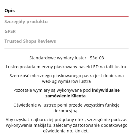
Opis
Szczegóły produktu
GPSR
Trusted Shops Reviews
Standardowe wymiary luster: 53x103
Lustro posiada mleczny piaskowany pasek LED na tafli lustra
Szerokość mlecznego piaskowanego paska jest dobierana
według wymiarów lustra
Pozostałe wymiary są wykonywane pod
indywidualne
zamówienie Klienta
.
Oświetlenie w lustrze pełni przede wszystkim funkcję
dekoracyjną.
Aby uzyskać najbardziej pożądany efekt, szczególnie podczas
wykonywania makijażu, zalecamy zastosowanie dodatkowego
oświetlenia np. kinkiet.