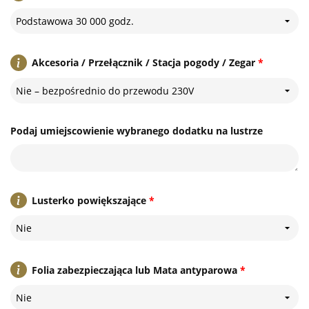
Podstawowa 30 000 godz.
Akcesoria / Przełącznik / Stacja pogody / Zegar
*
Nie – bezpośrednio do przewodu 230V
Podaj umiejscowienie wybranego dodatku na lustrze
Lusterko powiększające
*
Nie
Folia zabezpieczająca lub Mata antyparowa
*
Nie