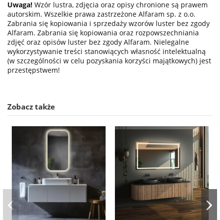
Uwaga!
Wzór lustra, zdjęcia oraz opisy chronione są prawem
autorskim. Wszelkie prawa zastrzeżone Alfaram sp. z o.o.
Zabrania się kopiowania i sprzedaży wzorów luster bez zgody
Alfaram. Zabrania się kopiowania oraz rozpowszechniania
zdjęć oraz opisów luster bez zgody Alfaram. Nielegalne
wykorzystywanie treści stanowiących własność intelektualną
(w szczególności w celu pozyskania korzyści majątkowych) jest
przestępstwem!
Zobacz także