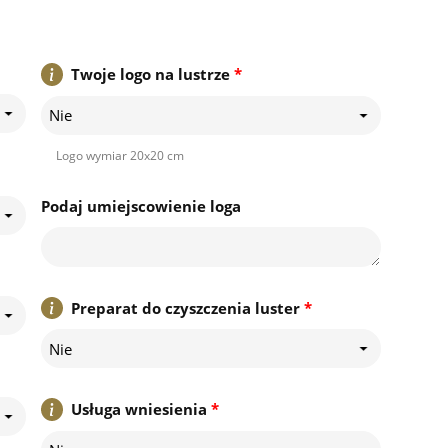
Twoje logo na lustrze
*
Nie
Logo wymiar 20x20 cm
Podaj umiejscowienie loga
Preparat do czyszczenia luster
*
Nie
Usługa wniesienia
*