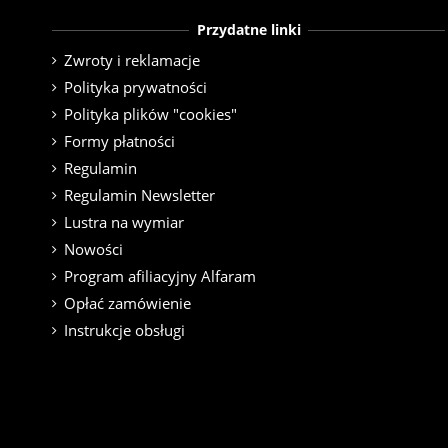
Przydatne linki
Zwroty i reklamacje
Polityka prywatności
Polityka plików "cookies"
Formy płatności
Regulamin
Regulamin Newsletter
Lustra na wymiar
Nowości
Program afiliacyjny Alfaram
Opłać zamówienie
Instrukcje obsługi