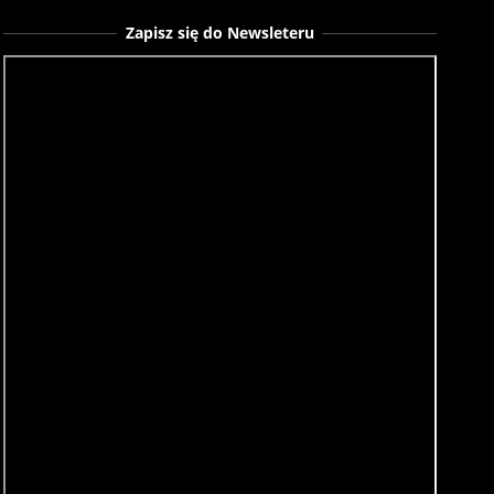
Zapisz się do Newsleteru