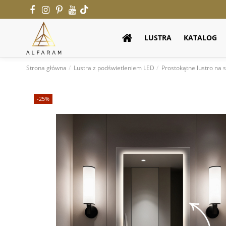
LUSTRA
KATALOG
Strona główna
Lustra z podświetleniem LED
Prostokątne lustro na
-25%