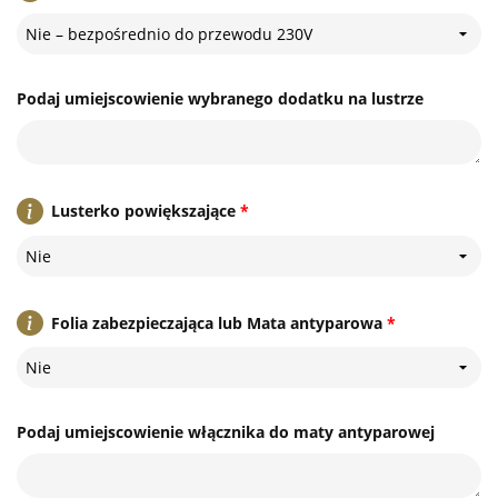
Nie – bezpośrednio do przewodu 230V
Podaj umiejscowienie wybranego dodatku na lustrze
Lusterko powiększające
*
Nie
Folia zabezpieczająca lub Mata antyparowa
*
Nie
Podaj umiejscowienie włącznika do maty antyparowej