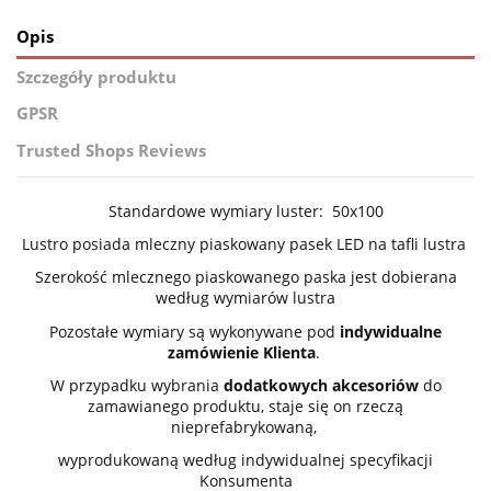
Opis
Szczegóły produktu
GPSR
Trusted Shops Reviews
Standardowe wymiary luster: 50x100
Lustro posiada mleczny piaskowany pasek LED na tafli lustra
Szerokość mlecznego piaskowanego paska jest dobierana
według wymiarów lustra
Pozostałe wymiary są wykonywane pod
indywidualne
zamówienie Klienta
.
W przypadku wybrania
dodatkowych akcesoriów
do
zamawianego produktu, staje się on rzeczą
nieprefabrykowaną,
wyprodukowaną według indywidualnej specyfikacji
Konsumenta