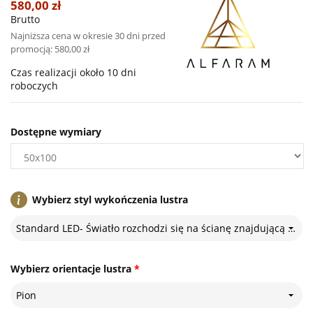
580,00 zł
Brutto
Najniższa cena w okresie 30 dni przed
promocją:
580,00 zł
Czas realizacji około 10 dni
roboczych
Dostępne wymiary
Wybierz styl wykończenia lustra
Standard LED- Światło rozchodzi się na ścianę znajdującą się za lustrem
Wybierz orientacje lustra
*
Pion