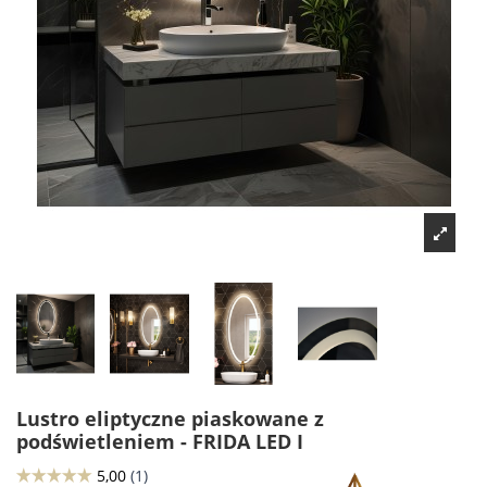
Lustro eliptyczne piaskowane z
podświetleniem - FRIDA LED I