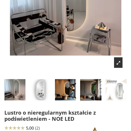
Lustro o nieregularnym kształcie z
podświetleniem - NOE LED