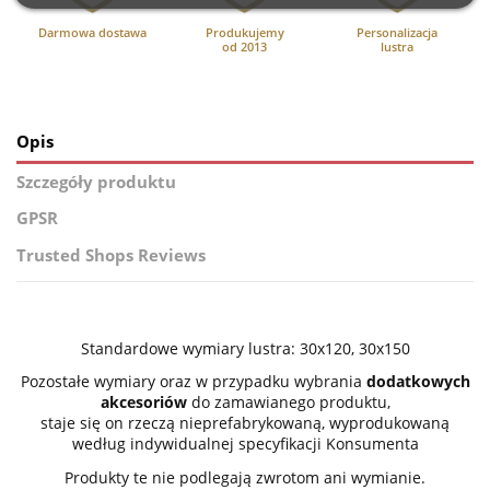
Darmowa dostawa
Produkujemy
Personalizacja
od 2013
lustra
Opis
Szczegóły produktu
GPSR
Trusted Shops Reviews
Standardowe wymiary lustra: 30x120, 30x150
Pozostałe wymiary oraz w przypadku wybrania
dodatkowych
akcesoriów
do zamawianego produktu,
staje się on rzeczą nieprefabrykowaną, wyprodukowaną
według indywidualnej specyfikacji Konsumenta
Produkty te nie podlegają zwrotom ani wymianie.