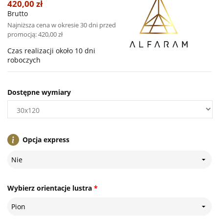
420,00 zł
Brutto
Najniższa cena w okresie 30 dni przed
promocją:
420,00 zł
Czas realizacji około 10 dni
roboczych
Dostępne wymiary
Opcja express
Nie
Wybierz orientacje lustra
*
Pion