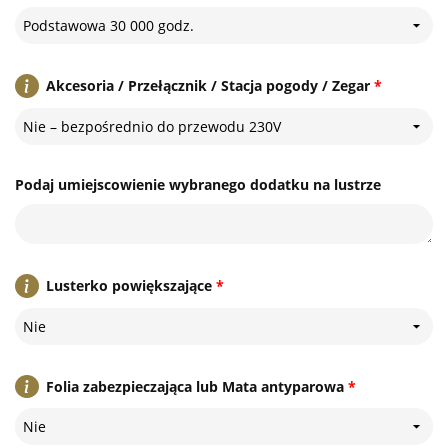
Podstawowa 30 000 godz.
Akcesoria / Przełącznik / Stacja pogody / Zegar
*
Nie – bezpośrednio do przewodu 230V
Podaj umiejscowienie wybranego dodatku na lustrze
Lusterko powiększające
*
Nie
Folia zabezpieczająca lub Mata antyparowa
*
Nie