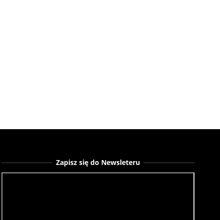
Zapisz się do Newsleteru