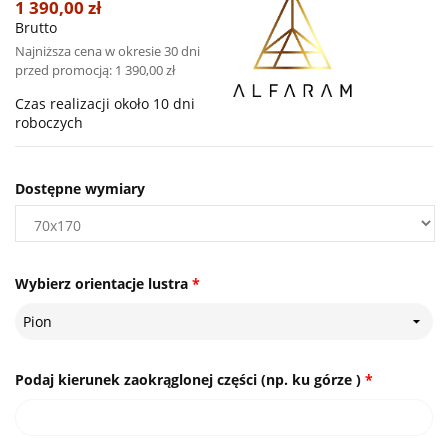
1 390,00 zł
Brutto
Najniższa cena w okresie 30 dni
przed promocją:
1 390,00 zł
Czas realizacji około 10 dni
roboczych
Dostępne wymiary
Wybierz orientacje lustra
*
Pion
Podaj kierunek zaokrąglonej części (np. ku górze )
*