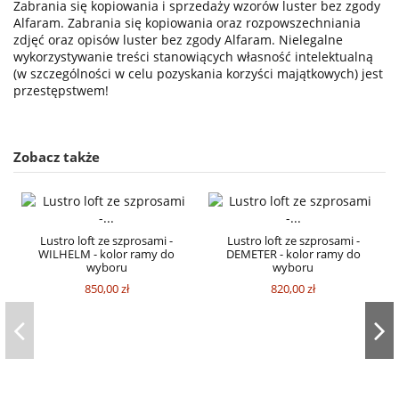
Zabrania się kopiowania i sprzedaży wzorów luster bez zgody
Alfaram. Zabrania się kopiowania oraz rozpowszechniania
zdjęć oraz opisów luster bez zgody Alfaram. Nielegalne
wykorzystywanie treści stanowiących własność intelektualną
(w szczególności w celu pozyskania korzyści majątkowych) jest
przestępstwem!
Zobacz także
Lustro loft ze szprosami -
Lustro loft ze szprosami -
WILHELM - kolor ramy do
DEMETER - kolor ramy do
wyboru
wyboru
850,00 zł
820,00 zł