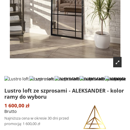
Lustro loft ze szprosami - ALEKSANDER - kolor
ramy do wyboru
1 600,00 zł
Brutto
Najniższa cena w okresie 30 dni przed
promocją:
1 600,00 zł