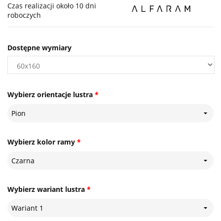
Czas realizacji około 10 dni
roboczych
Dostępne wymiary
Wybierz orientacje lustra
*
Pion
Wybierz kolor ramy
*
Czarna
Wybierz wariant lustra
*
Wariant 1