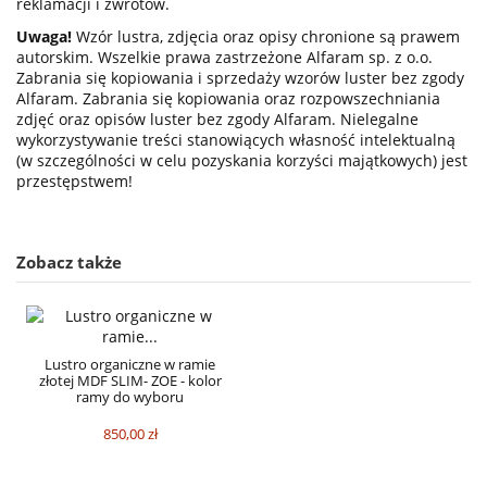
reklamacji i zwrotów.
Uwaga!
Wzór lustra, zdjęcia oraz opisy chronione są prawem
autorskim. Wszelkie prawa zastrzeżone Alfaram sp. z o.o.
Zabrania się kopiowania i sprzedaży wzorów luster bez zgody
Alfaram. Zabrania się kopiowania oraz rozpowszechniania
zdjęć oraz opisów luster bez zgody Alfaram. Nielegalne
wykorzystywanie treści stanowiących własność intelektualną
(w szczególności w celu pozyskania korzyści majątkowych) jest
przestępstwem!
Zobacz także
Lustro organiczne w ramie
złotej MDF SLIM- ZOE - kolor
ramy do wyboru
850,00 zł