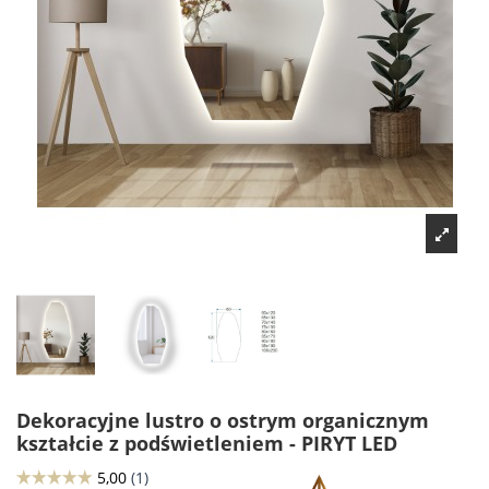
Dekoracyjne lustro o ostrym organicznym
kształcie z podświetleniem - PIRYT LED