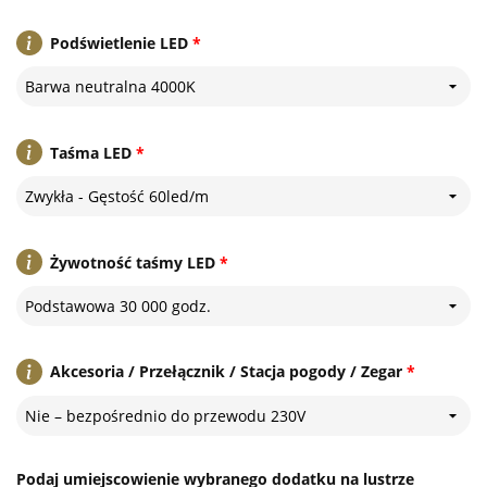
Podświetlenie LED
*
Barwa neutralna 4000K
Taśma LED
*
Zwykła - Gęstość 60led/m
Żywotność taśmy LED
*
Podstawowa 30 000 godz.
Akcesoria / Przełącznik / Stacja pogody / Zegar
*
Nie – bezpośrednio do przewodu 230V
Podaj umiejscowienie wybranego dodatku na lustrze