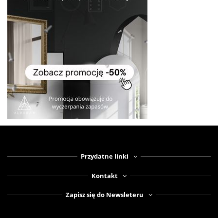
Przydatne linki
Kontakt
Zapisz się do Newsleteru