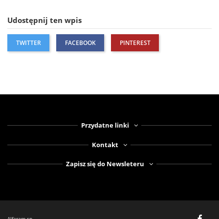
Udostępnij ten wpis
TWITTER
FACEBOOK
PINTEREST
Przydatne linki
Kontakt
Zapisz się do Newsleteru
Alfaram sp.