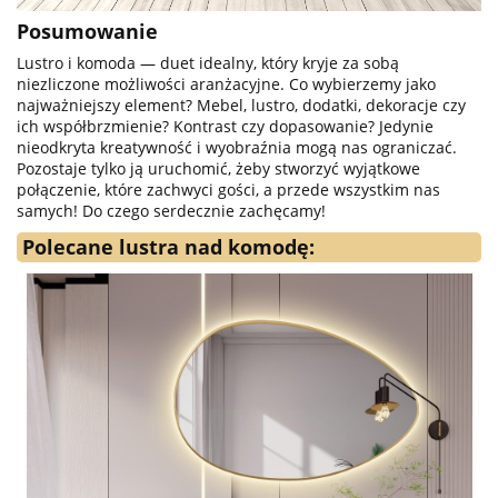
Posumowanie
Lustro i komoda — duet idealny, który kryje za sobą
niezliczone możliwości aranżacyjne. Co wybierzemy jako
najważniejszy element? Mebel, lustro, dodatki, dekoracje czy
ich współbrzmienie? Kontrast czy dopasowanie? Jedynie
nieodkryta kreatywność i wyobraźnia mogą nas ograniczać.
Pozostaje tylko ją uruchomić, żeby stworzyć wyjątkowe
połączenie, które zachwyci gości, a przede wszystkim nas
samych! Do czego serdecznie zachęcamy!
Polecane lustra nad komodę: