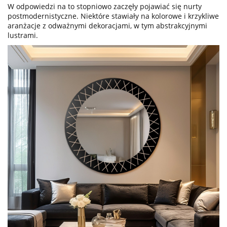
W odpowiedzi na to stopniowo zaczęły pojawiać się nurty
postmodernistyczne. Niektóre stawiały na kolorowe i krzykliwe
aranżacje z odważnymi dekoracjami, w tym abstrakcyjnymi
lustrami.