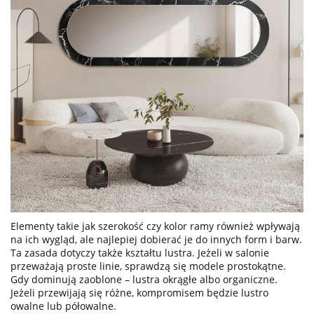
Elementy takie jak szerokość czy kolor ramy również wpływają
na ich wygląd, ale najlepiej dobierać je do innych form i barw.
Ta zasada dotyczy także kształtu lustra. Jeżeli w salonie
przeważają proste linie, sprawdzą się modele prostokątne.
Gdy dominują zaoblone – lustra okrągłe albo organiczne.
Jeżeli przewijają się różne, kompromisem będzie lustro
owalne lub półowalne.