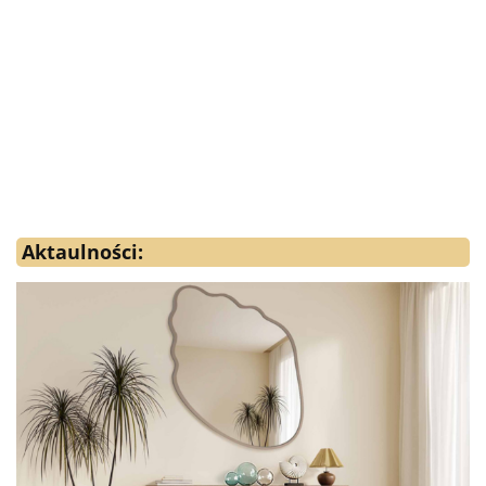
Aktaulności: