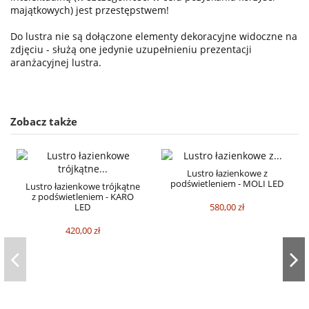
majątkowych) jest przestępstwem!
Do lustra nie są dołączone elementy dekoracyjne widoczne na
zdjęciu - służą one jedynie uzupełnieniu prezentacji
aranżacyjnej lustra.
Zobacz także
Lustro łazienkowe z
podświetleniem - MOLI LED
Lustro łazienkowe trójkątne
z podświetleniem - KARO
580,00 zł
LED
420,00 zł