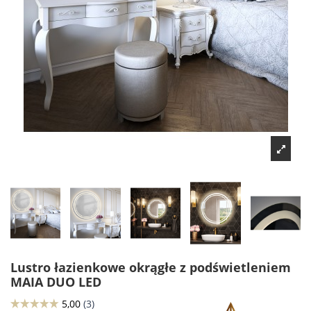
Lustro łazienkowe okrągłe z podświetleniem
MAIA DUO LED