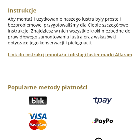
Instrukcje
Aby montaż i użytkowanie naszego lustra były proste i
bezproblemowe, przygotowaliśmy dla Ciebie szczegółowe
instrukcje. Znajdziesz w nich wszystkie kroki niezbędne do
prawidłowego zamontowania lustra oraz wskazówki
dotyczące jego konserwacji i pielęgnacji.
Link do instrukcji montażu i obsługi luster marki Alfaram
Popularne metody płatności