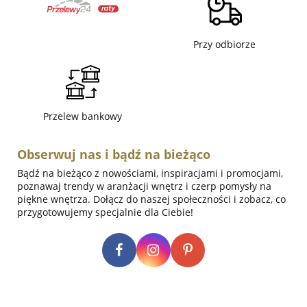
Przy odbiorze
Przelew bankowy
Obserwuj nas i bądź na bieżąco
Bądź na bieżąco z nowościami, inspiracjami i promocjami,
poznawaj trendy w aranżacji wnętrz i czerp pomysły na
piękne wnętrza. Dołącz do naszej społeczności i zobacz, co
przygotowujemy specjalnie dla Ciebie!