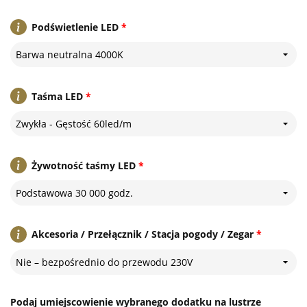
Podświetlenie LED
*
Barwa neutralna 4000K
Taśma LED
*
Zwykła - Gęstość 60led/m
Żywotność taśmy LED
*
Podstawowa 30 000 godz.
Akcesoria / Przełącznik / Stacja pogody / Zegar
*
Nie – bezpośrednio do przewodu 230V
Podaj umiejscowienie wybranego dodatku na lustrze