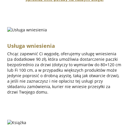
Usługa wniesienia
Chcąc zapewnić Ci wygodę, oferujemy usługę wniesienia
(za dodatkowe 90 zł), która umożliwia dostarczenie paczki
bezpośrednio za drzwi (dotyczy to wymiarów do 80×120 cm
lub Fi 100 cm, a w przypadku większych produktów może
jedynie poprosić o drobną asystę, taką jak otwarcie drzwi),
a jeśli nie zaznaczysz i nie opłacisz tej usługi przy
składaniu zamówienia, kurier nie wniesie przesyłki za
drzwi Twojego domu.