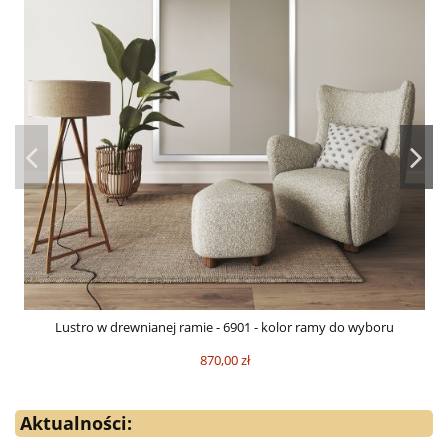
Lustro w drewnianej ramie - 6901 - kolor ramy do wyboru
870,00 zł
Aktualności: