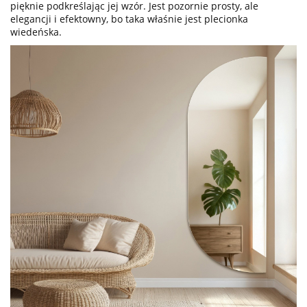
pięknie podkreślając jej wzór. Jest pozornie prosty, ale
elegancji i efektowny, bo taka właśnie jest plecionka
wiedeńska.